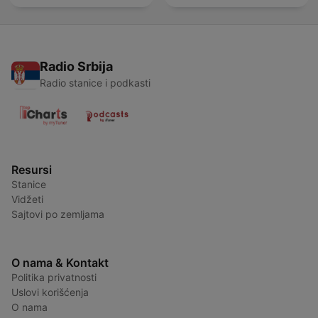
Radio Srbija
Radio stanice i podkasti
Resursi
Stanice
Vidžeti
Sajtovi po zemljama
O nama & Kontakt
Politika privatnosti
Uslovi korišćenja
O nama