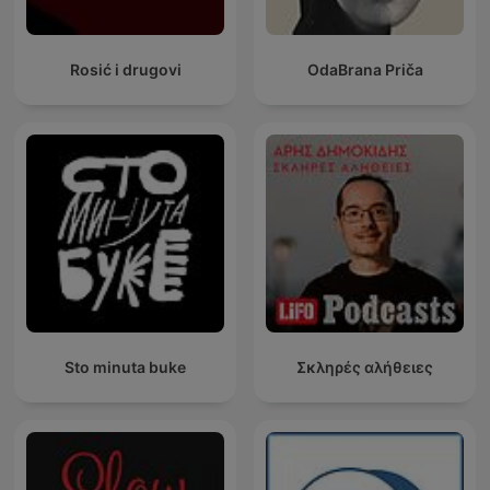
Rosić i drugovi
OdaBrana Priča
Sto minuta buke
Σκληρές αλήθειες