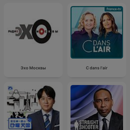
Эхо Москвы
C dans l'air