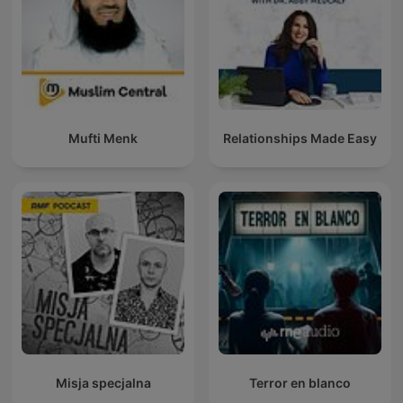
Mufti Menk
Relationships Made Easy
Misja specjalna
Terror en blanco