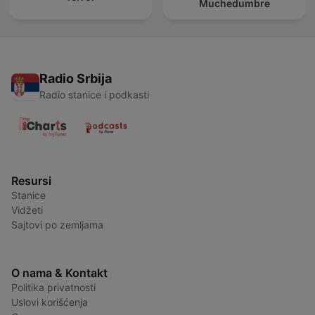
Muchedumbre
Radio Srbija
Radio stanice i podkasti
Resursi
Stanice
Vidžeti
Sajtovi po zemljama
O nama & Kontakt
Politika privatnosti
Uslovi korišćenja