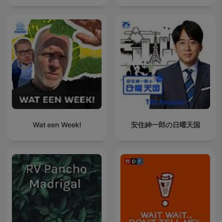
Wat een Week!
安住紳一郎の日曜天国