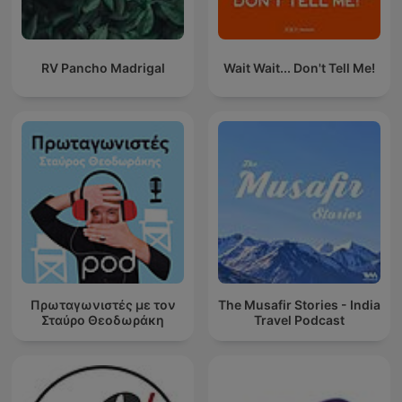
RV Pancho Madrigal
Wait Wait... Don't Tell Me!
Πρωταγωνιστές με τον
The Musafir Stories - India
Σταύρο Θεοδωράκη
Travel Podcast