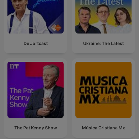
De Jortcast
Ukraine: The Latest
The Pat Kenny Show
Música Cristiana Mx