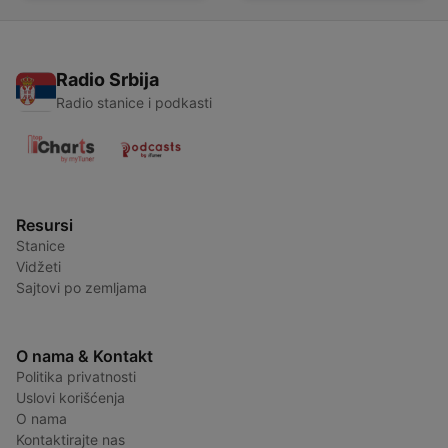
Radio Srbija
Radio stanice i podkasti
Resursi
Stanice
Vidžeti
Sajtovi po zemljama
O nama & Kontakt
Politika privatnosti
Uslovi korišćenja
O nama
Kontaktirajte nas