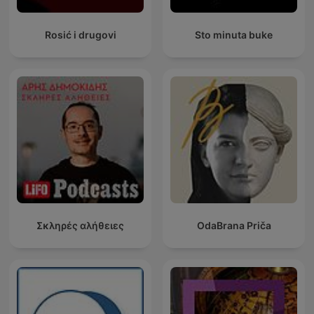
Rosić i drugovi
Sto minuta buke
Σκληρές αλήθειες
OdaBrana Priča