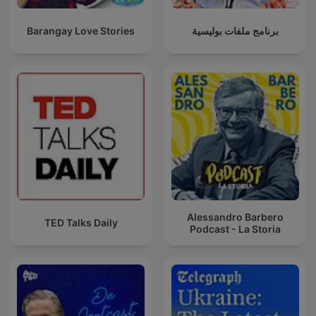
Barangay Love Stories
برنامج ملفات بوليسية
Alessandro Barbero
TED Talks Daily
Podcast - La Storia