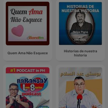
Historias de nuestra
Quem Ama Não Esquece
historia