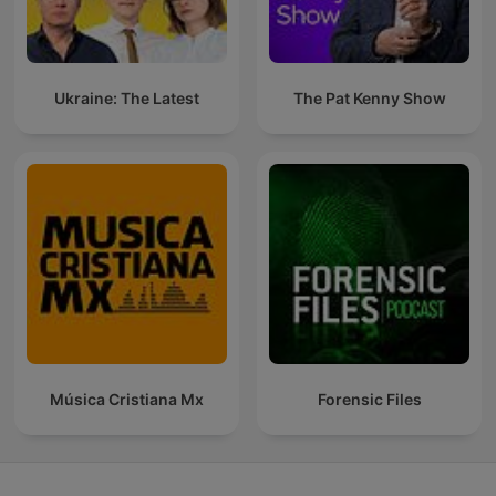
Ukraine: The Latest
The Pat Kenny Show
Música Cristiana Mx
Forensic Files