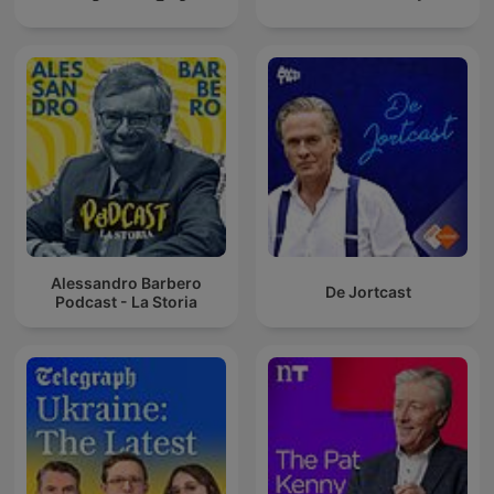
Alessandro Barbero
De Jortcast
Podcast - La Storia