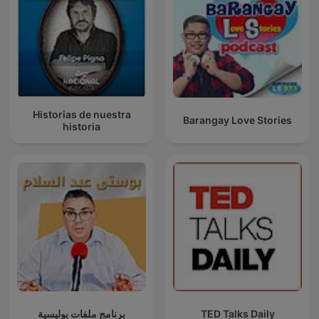
Historias de nuestra
Barangay Love Stories
historia
برنامج ملفات بوليسية
TED Talks Daily