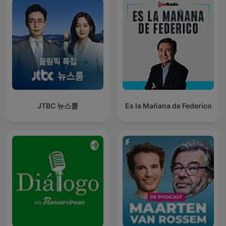
JTBC 뉴스룸
Es la Mañana de Federico