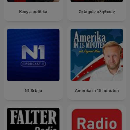
Kecy a politika
Σκληρές αλήθειες
N1 Srbija
Amerika in 15 minuten