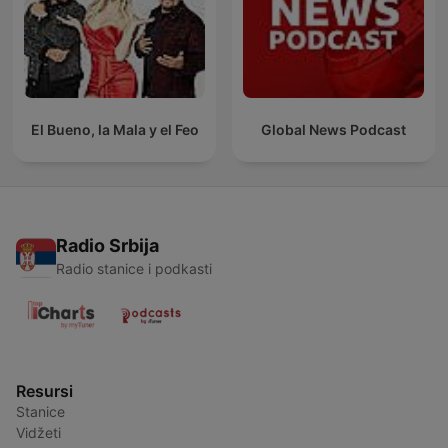
El Bueno, la Mala y el Feo
Global News Podcast
Radio Srbija
Radio stanice i podkasti
Resursi
Stanice
Vidžeti