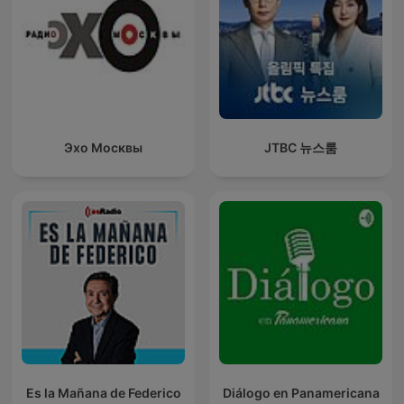
Эхо Москвы
JTBC 뉴스룸
Es la Mañana de Federico
Diálogo en Panamericana