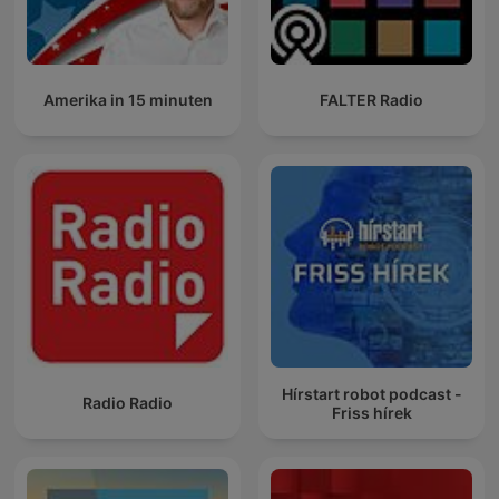
Amerika in 15 minuten
FALTER Radio
Hírstart robot podcast -
Radio Radio
Friss hírek