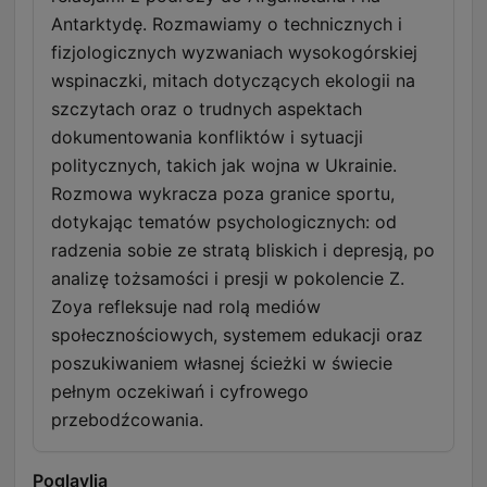
Antarktydę. Rozmawiamy o technicznych i
fizjologicznych wyzwaniach wysokogórskiej
wspinaczki, mitach dotyczących ekologii na
szczytach oraz o trudnych aspektach
dokumentowania konfliktów i sytuacji
politycznych, takich jak wojna w Ukrainie.
Rozmowa wykracza poza granice sportu,
dotykając tematów psychologicznych: od
radzenia sobie ze stratą bliskich i depresją, po
analizę tożsamości i presji w pokolencie Z.
Zoya refleksuje nad rolą mediów
społecznościowych, systemem edukacji oraz
poszukiwaniem własnej ścieżki w świecie
pełnym oczekiwań i cyfrowego
przebodźcowania.
Poglavlja