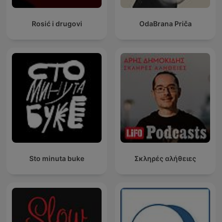
Rosić i drugovi
OdaBrana Priča
Sto minuta buke
Σκληρές αλήθειες