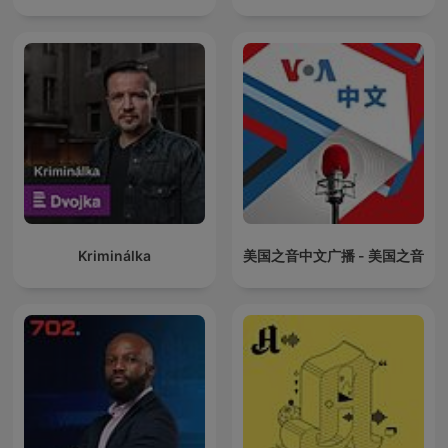
Kriminálka
美国之音中文广播 - 美国之音