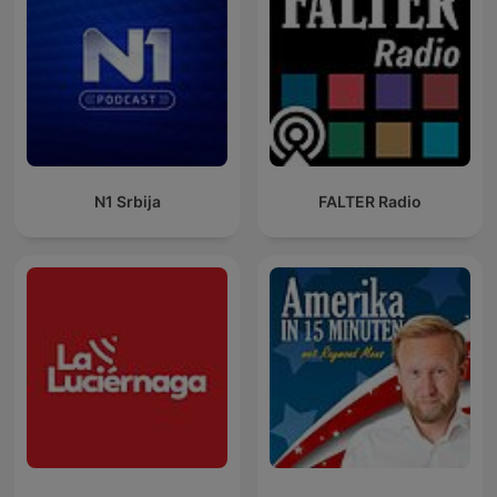
N1 Srbija
FALTER Radio