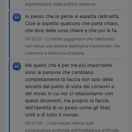
legittimazione della politica moderna.
io penso che la gente si aspetta radicalità.
Cioè si aspetta qualcuno che parla chiaro,
che dice delle cose chiare e che poi le fa.
00:22:27 · L'oratore suggerisce che l'elettorato
non cerca una sinistra ideologica tradizionale, ma
coerenza e chiarezza d'azione.
Ma quello che è per me più importante
sono le persone che cambiano
completamente la faccia non solo della
società dal punto di vista dei consumi e
del modo in cui noi ci relazioniamo con
questi strumenti, ma proprio la faccia
dell'identità di un posto come gli Stati
Uniti e di tutto il mondo.
00:31:58 · L'intervistato riflette sulle
conseguenze profonde dell'intelligenza artificiale