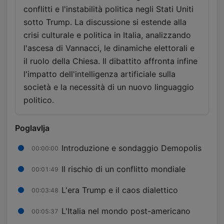
conflitti e l'instabilità politica negli Stati Uniti
sotto Trump. La discussione si estende alla
crisi culturale e politica in Italia, analizzando
l'ascesa di Vannacci, le dinamiche elettorali e
il ruolo della Chiesa. Il dibattito affronta infine
l'impatto dell'intelligenza artificiale sulla
società e la necessità di un nuovo linguaggio
politico.
Poglavlja
Introduzione e sondaggio Demopolis
00:00:00
Il rischio di un conflitto mondiale
00:01:49
L'era Trump e il caos dialettico
00:03:48
L'Italia nel mondo post-americano
00:05:37