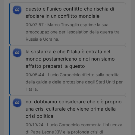
questo è l'unico conflitto che rischia di
sfociare in un conflitto mondiale
00:02:57 · Marco Travaglio esprime la sua
preoccupazione per l'escalation della guerra tra
Russia e Ucraina.
la sostanza è che l'Italia è entrata nel
mondo postamericano e noi non siamo
affatto preparati a questo
00:05:44 · Lucio Caracciolo riflette sulla perdita
della guida e della protezione degli Stati Uniti per
l'Italia.
noi dobbiamo considerare che c'è proprio
una crisi culturale che viene prima della
crisi politica
00:19:24 · Lucio Caracciolo commenta l'influenza
di Papa Leone XIV e la profonda crisi di