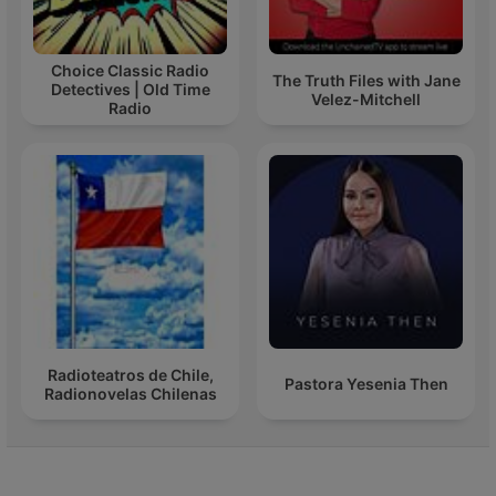
Choice Classic Radio
The Truth Files with Jane
Detectives | Old Time
Velez-Mitchell
Radio
Radioteatros de Chile,
Pastora Yesenia Then
Radionovelas Chilenas