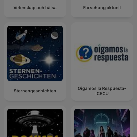
Vetenskap och hälsa
Forschung aktuell
Oigamos la Respuesta-
Sternengeschichten
ICECU