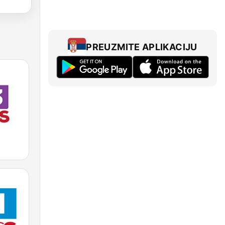
PREUZMITE APLIKACIJU