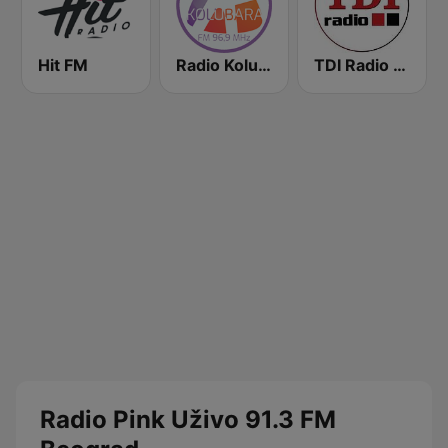
Hit FM
Radio Kolubara
TDI Radio 91.8 FM
Radio Pink Uživo 91.3 FM