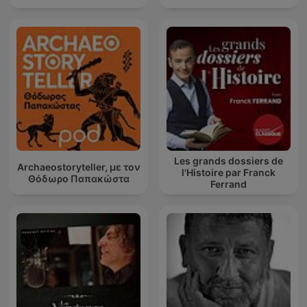
Les grands dossiers de
Archaeostoryteller, με τον
l'Histoire par Franck
Θόδωρο Παπακώστα
Ferrand