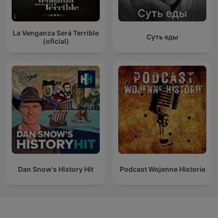
La Venganza Será Terrible
Суть еды
(oficial)
Dan Snow's History Hit
Podcast Wojenne Historie