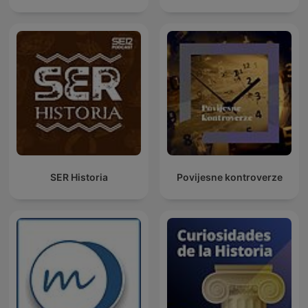
SER Historia
Povijesne kontroverze