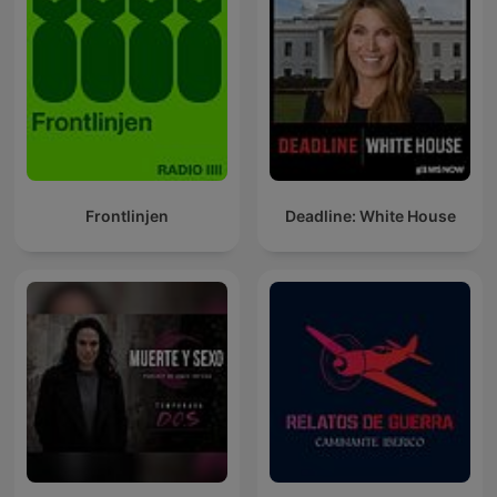
Frontlinjen
Deadline: White House