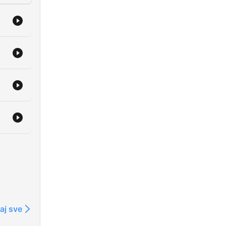
aj sve