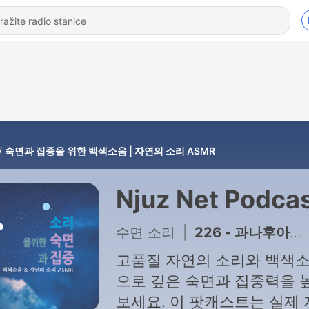
숙면과 집중을 위한 백색소음 | 자연의 소리 ASMR
Njuz Net Podca
수면 소리
|
226 - 과나후아토의 캔버스 텐트 위로 내리는 비
고품질 자연의 소리와 백색
으로 깊은 숙면과 집중력을 
보세요. 이 팟캐스트는 실제