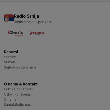
Radio Srbija
Radio stanice i podkasti
Resursi
Stanice
Vidžeti
Sajtovi po zemljama
O nama & Kontakt
Politika privatnosti
Uslovi korišćenja
O nama
Kontaktirajte nas