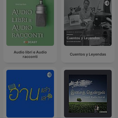
Audio libri e Audio
Cuentos y Leyendas
racconti