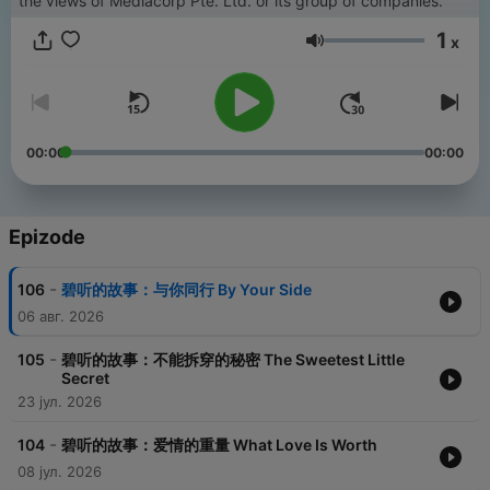
the views of Mediacorp Pte. Ltd. or its group of companies.
1
x
Jačina zvuka
00:00
00:00
Epizode
-
106
碧听的故事：与你同行 By Your Side
06 авг. 2026
-
105
碧听的故事：不能拆穿的秘密 The Sweetest Little
Secret
23 јул. 2026
-
104
碧听的故事：爱情的重量 What Love Is Worth
08 јул. 2026