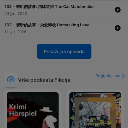
-
103
碧听的故事: 猫咪红娘 The Cat Matchmaker
24 јун. 2026
-
102
碧听的故事：为爱卸妆 Unmasking Love
12 јун. 2026
Prikaži još epizoda
Pogledaj sve
Više podkasta Fikcija