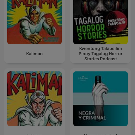
Kwentong Takipsilim
Kalimán
Pinoy Tagalog Horror
Stories Podcast