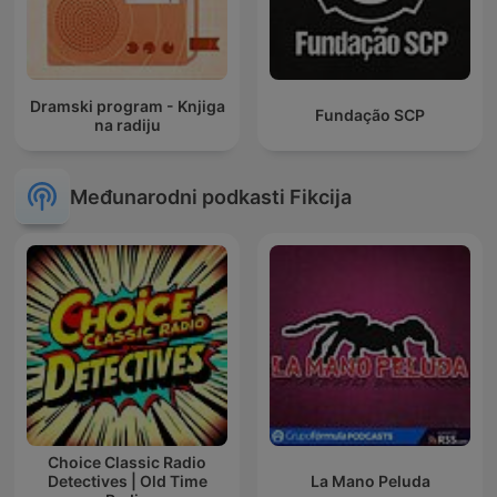
Dramski program - Knjiga
Fundação SCP
na radiju
Međunarodni podkasti Fikcija
Choice Classic Radio
Detectives | Old Time
La Mano Peluda