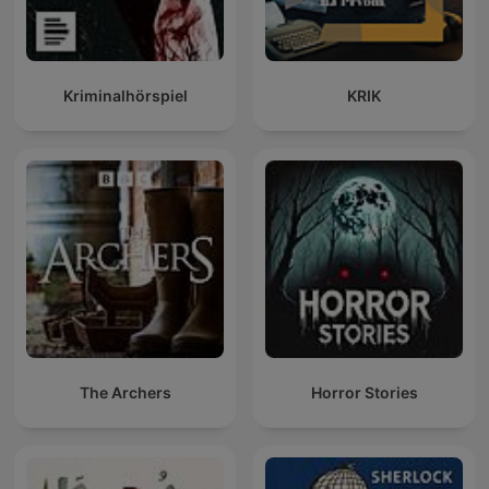
Kriminalhörspiel
KRIK
The Archers
Horror Stories