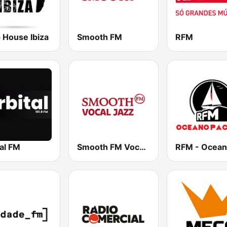
 House Ibiza
Smooth FM
RFM
al FM
Smooth FM Vocal Jazz