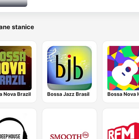
ane stanice
a Nova Brazil
Bossa Jazz Brasil