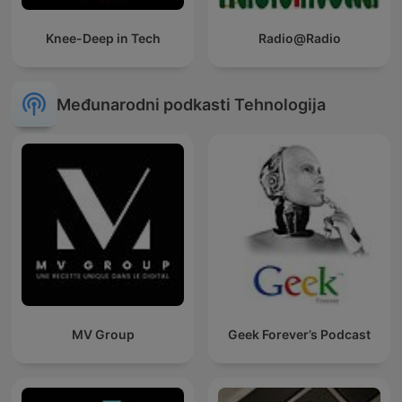
Knee-Deep in Tech
Radio@Radio
Međunarodni podkasti Tehnologija
MV Group
Geek Forever’s Podcast