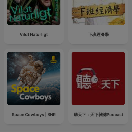
Vildt Naturligt
下班經濟學
Space Cowboys | BNR
聽天下：天下雜誌Podcast