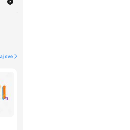
aj sve