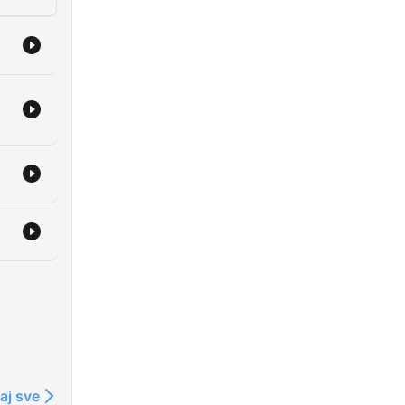
aj sve