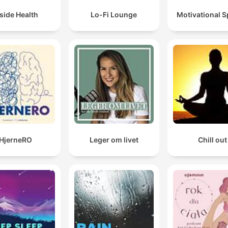
side Health
Lo-Fi Lounge
Motivational 
HjerneRO
Leger om livet
Chill out