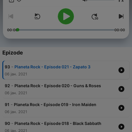
x
Jačina zvuka
00:00
00:00
Epizode
-
93
Planeta Rock - Episode 021 - Zapato 3
06 јан. 2021
-
92
Planeta Rock - Episode 020 - Guns & Roses
06 јан. 2021
-
91
Planeta Rock - Episode 019 - Iron Maiden
06 јан. 2021
-
90
Planeta Rock - Episode 018 - Black Sabbath
06 јан. 2021