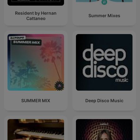
Resident by Hernan
Summer Mixes
Cattaneo
SUMMER MIX
Deep Disco Music