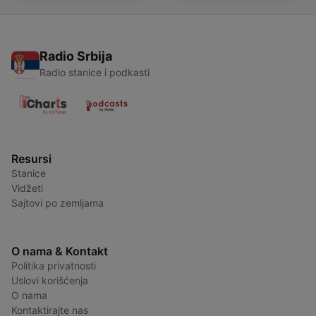
Radio Srbija
Radio stanice i podkasti
Resursi
Stanice
Vidžeti
Sajtovi po zemljama
O nama & Kontakt
Politika privatnosti
Uslovi korišćenja
O nama
Kontaktirajte nas