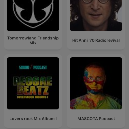
Tomorrowland Friendship
Hit Anni '70 Radiorevival
Mix
Lovers rock Mix Album I
MASCOTA Podcast