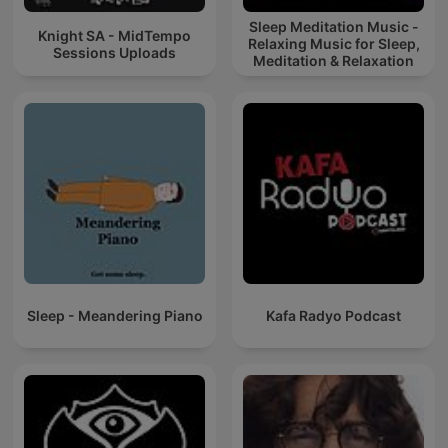
Sleep Meditation Music -
Knight SA - MidTempo
Relaxing Music for Sleep,
Sessions Uploads
Meditation & Relaxation
Sleep - Meandering Piano
Kafa Radyo Podcast