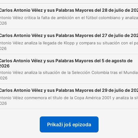
Carlos Antonio Vélez y sus Palabras Mayores del 28 de julio de 20
2026
Carlos Antonio Vélez y sus Palabras Mayores del 27 de julio de 20
2026
Carlos Antonio Vélez y sus Palabras Mayores del 5 de agosto de
2026
2026
Carlos Antonio Vélez y sus Palabras Mayores del 29 de julio de 20
2026
Prikaži još epizoda