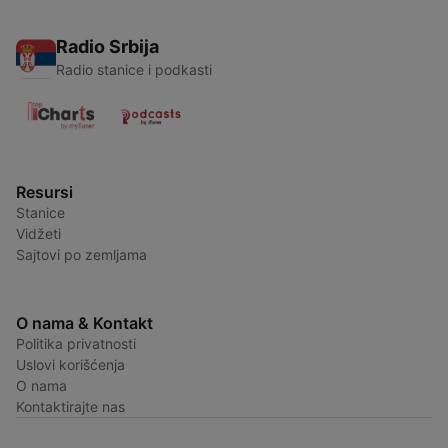
Radio Srbija
Radio stanice i podkasti
Resursi
Stanice
Vidžeti
Sajtovi po zemljama
O nama & Kontakt
Politika privatnosti
Uslovi korišćenja
O nama
Kontaktirajte nas