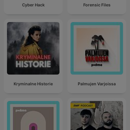
Cyber Hack
Forensic Files
Kryminalne Historie
Palmujen Varjoissa