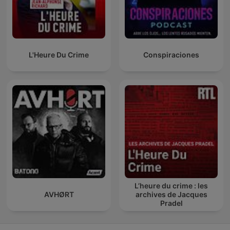
L'Heure Du Crime
Conspiraciones
L’heure du crime : les
AVHØRT
archives de Jacques
Pradel