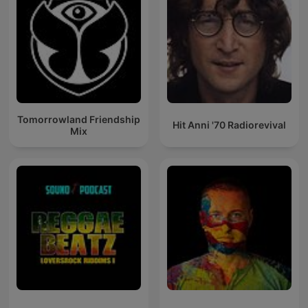
Tomorrowland Friendship
Hit Anni '70 Radiorevival
Mix