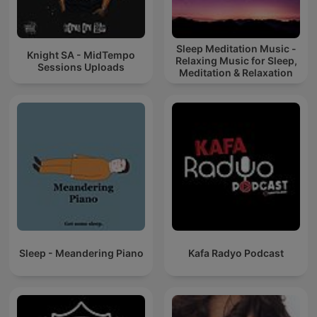
Sleep Meditation Music -
Knight SA - MidTempo
Relaxing Music for Sleep,
Sessions Uploads
Meditation & Relaxation
Sleep - Meandering Piano
Kafa Radyo Podcast