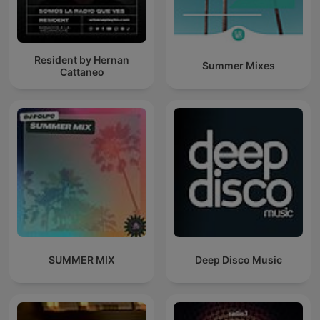
Resident by Hernan
Summer Mixes
Cattaneo
SUMMER MIX
Deep Disco Music