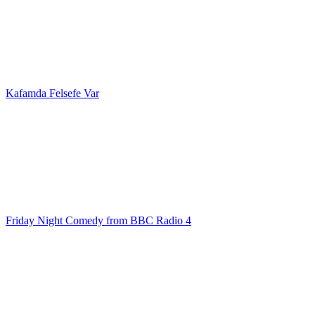
Kafamda Felsefe Var
Friday Night Comedy from BBC Radio 4