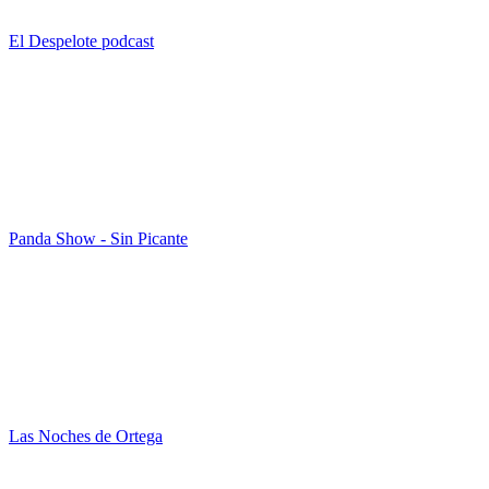
El Despelote podcast
Panda Show - Sin Picante
Las Noches de Ortega