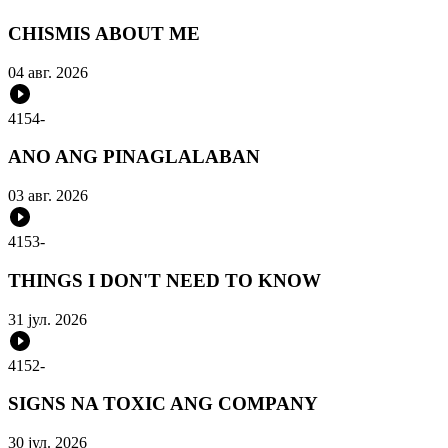
CHISMIS ABOUT ME
04 авг. 2026
4154
-
ANO ANG PINAGLALABAN
03 авг. 2026
4153
-
THINGS I DON'T NEED TO KNOW
31 јул. 2026
4152
-
SIGNS NA TOXIC ANG COMPANY
30 јул. 2026