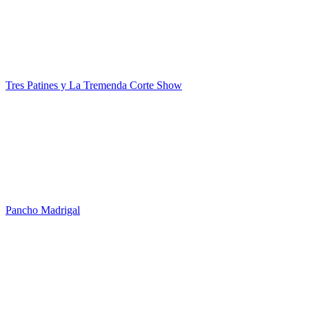
Tres Patines y La Tremenda Corte Show
Pancho Madrigal