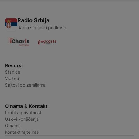
Radio Srbija
Radio stanice i podkasti
Resursi
Stanice
Vidžeti
Sajtovi po zemljama
O nama & Kontakt
Politika privatnosti
Uslovi korišćenja
O nama
Kontaktirajte nas