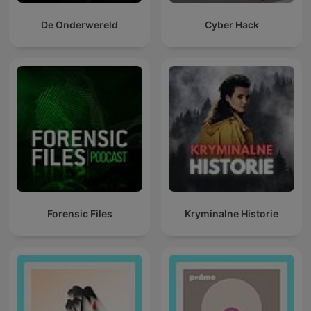
De Onderwereld
Cyber Hack
Forensic Files
Kryminalne Historie