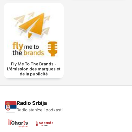
Fly Me To The Brands -
L'émission des marques et
de la publicité
Radio Srbija
Radio stanice i podkasti