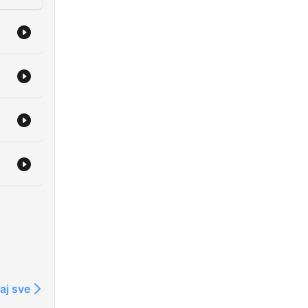
aj sve