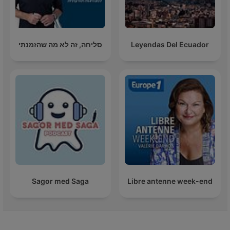
סליחה, זה לא מה שהזמנתי
Leyendas Del Ecuador
Sagor med Saga
Libre antenne week-end