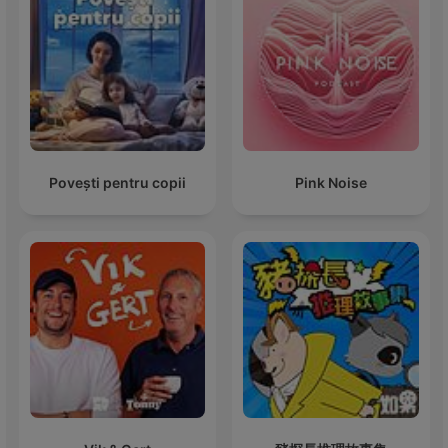
Povești pentru copii
Pink Noise