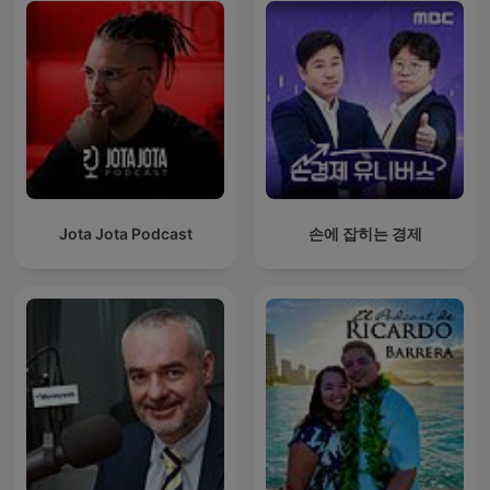
Jota Jota Podcast
손에 잡히는 경제