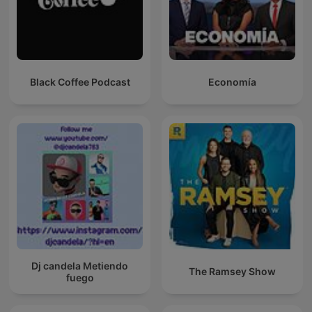
Black Coffee Podcast
Economía
Dj candela Metiendo
The Ramsey Show
fuego