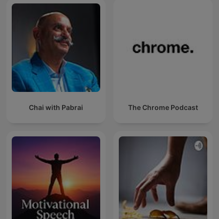
Chai with Pabrai
The Chrome Podcast