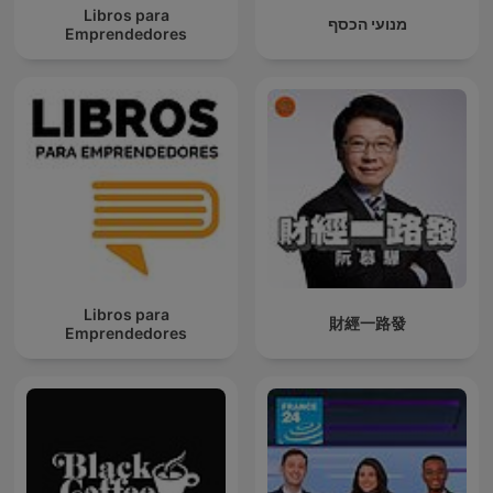
Libros para
מנועי הכסף
Emprendedores
Libros para
財經一路發
Emprendedores