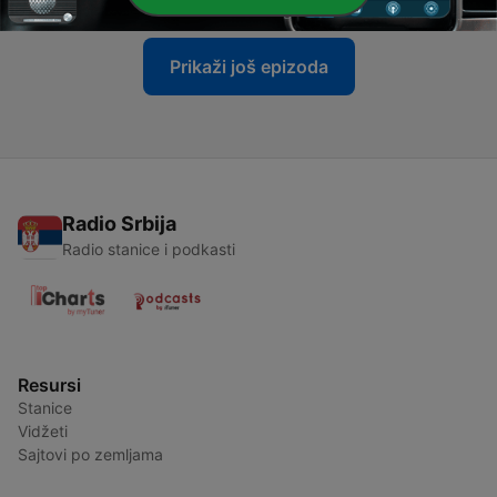
Prikaži još epizoda
Radio Srbija
Radio stanice i podkasti
Resursi
Stanice
Vidžeti
Sajtovi po zemljama