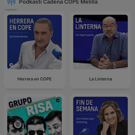
Podkasti Cadena COPE Melilla
Herrera en COPE
La Linterna