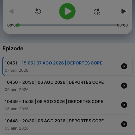
00:00
00:00
Epizode
-
10451
15:05 | 07 AGO 2026 | DEPORTES COPE
07 авг. 2026
-
10450
20:30 | 06 AGO 2026 | DEPORTES COPE
06 авг. 2026
-
10449
15:05 | 06 AGO 2026 | DEPORTES COPE
06 авг. 2026
-
10448
20:30 | 05 AGO 2026 | DEPORTES COPE
05 авг. 2026