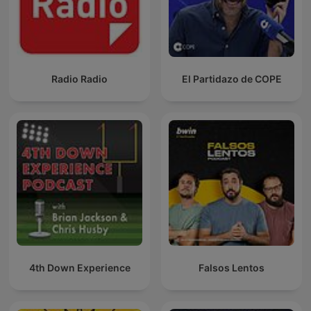
Radio Radio
El Partidazo de COPE
4th Down Experience
Falsos Lentos