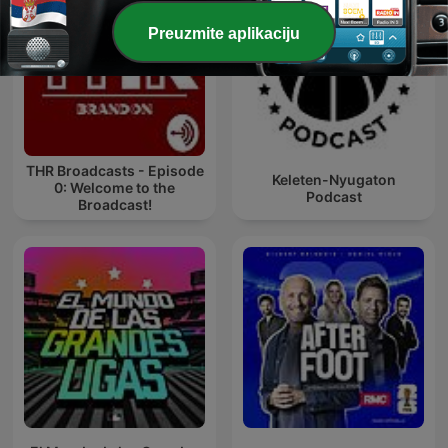
Preuzmite aplikaciju
THR Broadcasts - Episode
Keleten-Nyugaton
0: Welcome to the
Podcast
Broadcast!