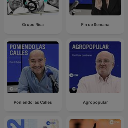
Grupo Risa
Fin de Semana
Poniendo las Calles
Agropopular