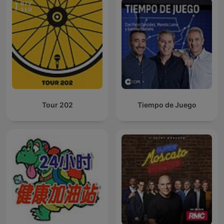
Tour 202
Tiempo de Juego