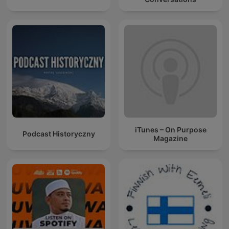
iTunes – On Purpose
Podcast Historyczny
Magazine