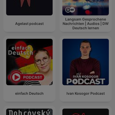
Langsam Gesprochene
Agelast podcast
Nachrichten | Audios | DW
Deutsch lernen
einfach Deutsch
Ivan Kosogor Podcast