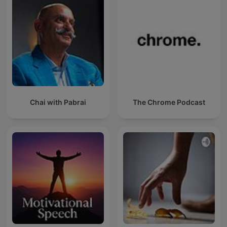
Chai with Pabrai
The Chrome Podcast