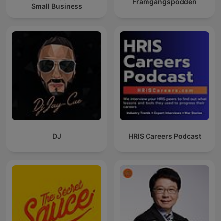
Framgångspodden
Small Business
DJ
HRIS Careers Podcast