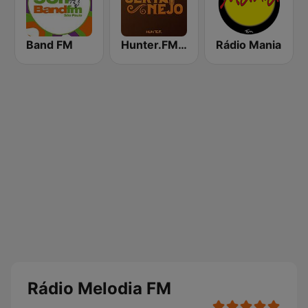
Band FM
Hunter.FM - Sertanejo
Rádio Mania
Rádio Melodia FM