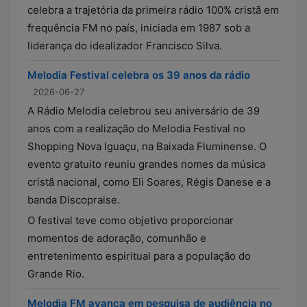
celebra a trajetória da primeira rádio 100% cristã em
frequência FM no país, iniciada em 1987 sob a
liderança do idealizador Francisco Silva.
Melodia Festival celebra os 39 anos da rádio
2026-06-27
A Rádio Melodia celebrou seu aniversário de 39
anos com a realização do Melodia Festival no
Shopping Nova Iguaçu, na Baixada Fluminense. O
evento gratuito reuniu grandes nomes da música
cristã nacional, como Eli Soares, Régis Danese e a
banda Discopraise.
O festival teve como objetivo proporcionar
momentos de adoração, comunhão e
entretenimento espiritual para a população do
Grande Rio.
Melodia FM avança em pesquisa de audiência no