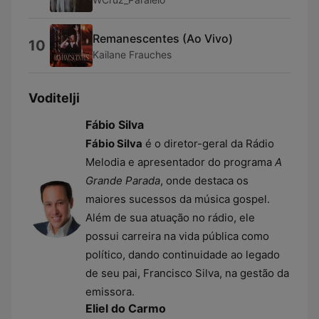
Remanescentes (Ao Vivo)
10
Kailane Frauches
Voditelji
Fábio Silva
Fábio Silva
é o diretor-geral da Rádio
Melodia e apresentador do programa
A
Grande Parada
, onde destaca os
maiores sucessos da música gospel.
Além de sua atuação no rádio, ele
possui carreira na vida pública como
político, dando continuidade ao legado
de seu pai, Francisco Silva, na gestão da
emissora.
Eliel do Carmo