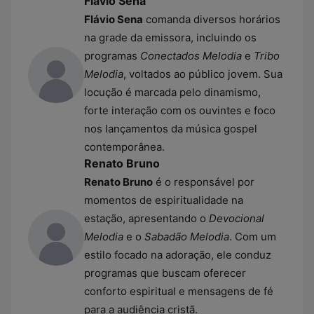
Flávio Sena
Flávio Sena
comanda diversos horários
na grade da emissora, incluindo os
programas
Conectados Melodia
e
Tribo
Melodia
, voltados ao público jovem. Sua
locução é marcada pelo dinamismo,
forte interação com os ouvintes e foco
nos lançamentos da música gospel
contemporânea.
Renato Bruno
Renato Bruno
é o responsável por
momentos de espiritualidade na
estação, apresentando o
Devocional
Melodia
e o
Sabadão Melodia
. Com um
estilo focado na adoração, ele conduz
programas que buscam oferecer
conforto espiritual e mensagens de fé
para a audiência cristã.