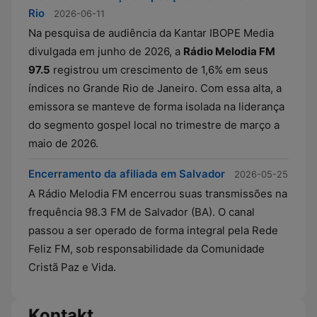
Rio
2026-06-11
Na pesquisa de audiência da Kantar IBOPE Media
divulgada em junho de 2026, a
Rádio Melodia FM
97.5
registrou um crescimento de 1,6% em seus
índices no Grande Rio de Janeiro. Com essa alta, a
emissora se manteve de forma isolada na liderança
do segmento gospel local no trimestre de março a
maio de 2026.
Encerramento da afiliada em Salvador
2026-05-25
A Rádio Melodia FM encerrou suas transmissões na
frequência 98.3 FM de Salvador (BA). O canal
passou a ser operado de forma integral pela Rede
Feliz FM, sob responsabilidade da Comunidade
Cristã Paz e Vida.
Kontakt