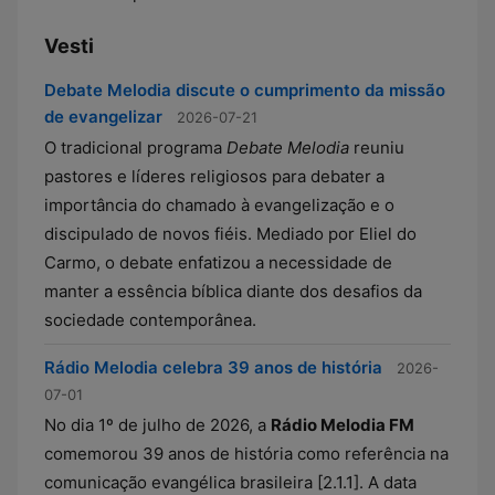
Vesti
Debate Melodia discute o cumprimento da missão
de evangelizar
2026-07-21
O tradicional programa
Debate Melodia
reuniu
pastores e líderes religiosos para debater a
importância do chamado à evangelização e o
discipulado de novos fiéis. Mediado por Eliel do
Carmo, o debate enfatizou a necessidade de
manter a essência bíblica diante dos desafios da
sociedade contemporânea.
Rádio Melodia celebra 39 anos de história
2026-
07-01
No dia 1º de julho de 2026, a
Rádio Melodia FM
comemorou 39 anos de história como referência na
comunicação evangélica brasileira [2.1.1]. A data