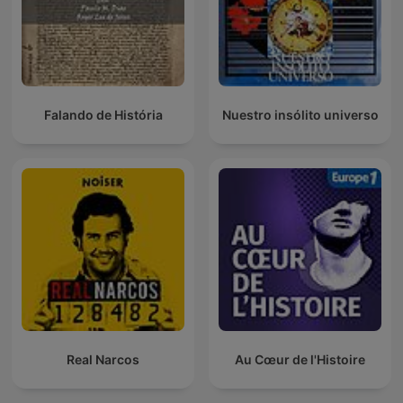
Falando de História
Nuestro insólito universo
Real Narcos
Au Cœur de l'Histoire