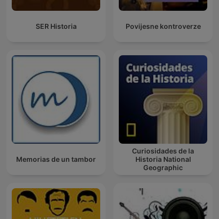
SER Historia
Povijesne kontroverze
Curiosidades de la
Memorias de un tambor
Historia National
Geographic