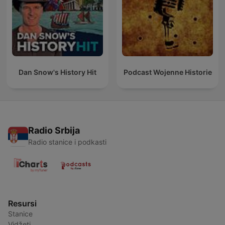
Dan Snow's History Hit
Podcast Wojenne Historie
Radio Srbija
Radio stanice i podkasti
Resursi
Stanice
Vidžeti