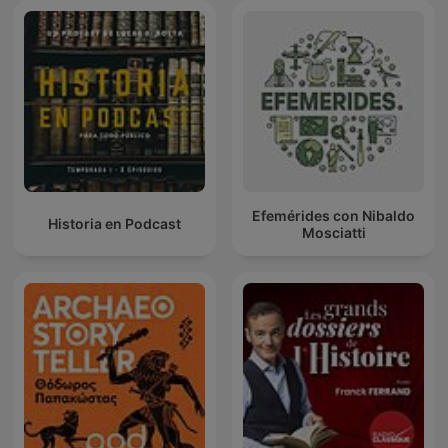
Efemérides con Nibaldo
Historia en Podcast
Mosciatti